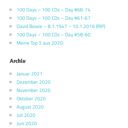
100 Days – 100 CDs – Day #68-74
100 Days – 100 CDs – Day #61-67
David Bowie – 8.1.1947 – 10.1.2016 (RIP)
100 Days – 100 CDs – Day #58-60
Meine Top 5 aus 2020:
Archiv
Januar 2021
Dezember 2020
November 2020
Oktober 2020
August 2020
Juli 2020
Juni 2020