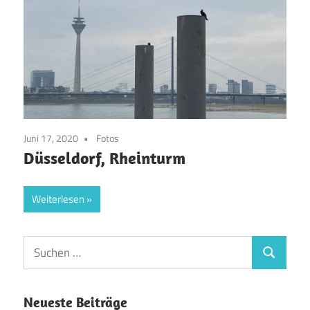
Juni 17, 2020
Fotos
Düsseldorf, Rheinturm
Weiterlesen
Suchen
Suchen
nach:
Neueste Beiträge