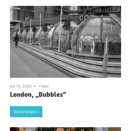
Juli 15, 2020
Fotos
London, „Bubbles“
Weiterlesen