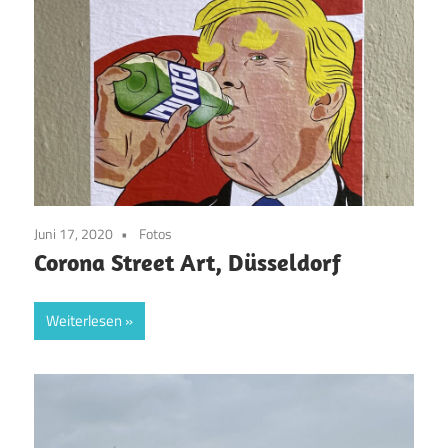
Juni 17, 2020
Fotos
Corona Street Art, Düsseldorf
Weiterlesen