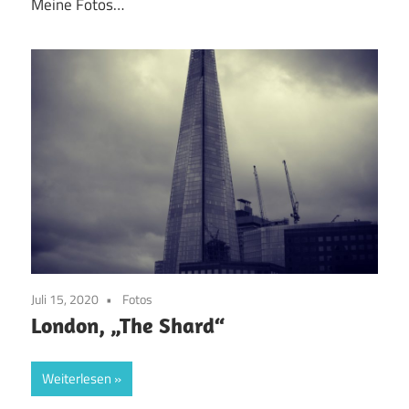
Meine Fotos…
Juli 15, 2020
Fotos
London, „The Shard“
Weiterlesen