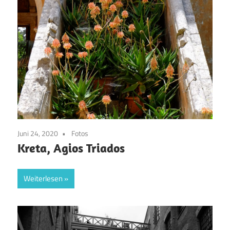
Juni 24, 2020
Fotos
Kreta, Agios Triados
Weiterlesen