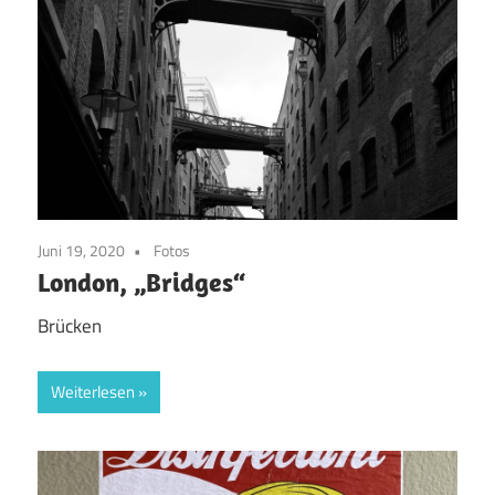
Juni 19, 2020
Fotos
London, „Bridges“
Brücken
Weiterlesen