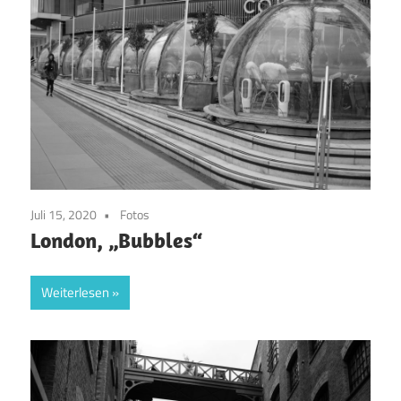
Juli 15, 2020
Fotos
London, „Bubbles“
Weiterlesen