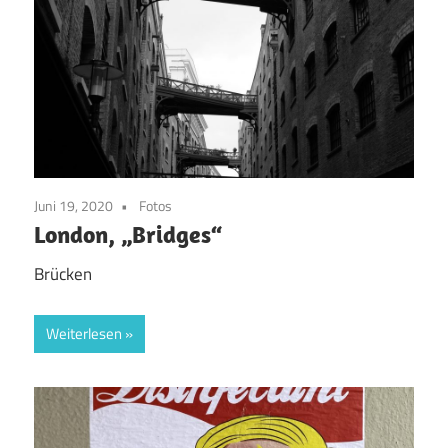
Juni 19, 2020
Fotos
London, „Bridges“
Brücken
Weiterlesen