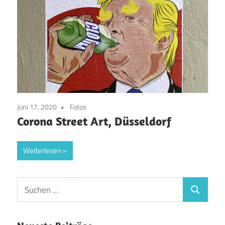
Juni 17, 2020
Fotos
Corona Street Art, Düsseldorf
Weiterlesen
Suchen
Suchen
nach: