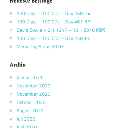
Neueste Beiträge
100 Days – 100 CDs – Day #68-74
100 Days – 100 CDs – Day #61-67
David Bowie – 8.1.1947 – 10.1.2016 (RIP)
100 Days – 100 CDs – Day #58-60
Meine Top 5 aus 2020:
Archiv
Januar 2021
Dezember 2020
November 2020
Oktober 2020
August 2020
Juli 2020
Juni 2020