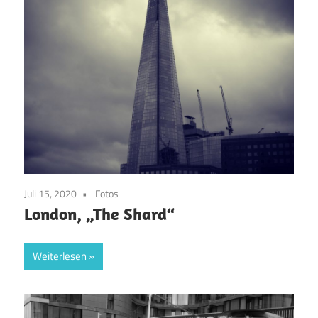
Juli 15, 2020
Fotos
London, „The Shard“
Weiterlesen