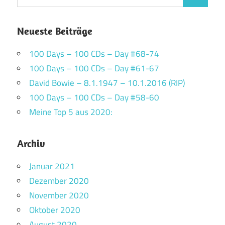
Suchen
nach:
Neueste Beiträge
100 Days – 100 CDs – Day #68-74
100 Days – 100 CDs – Day #61-67
David Bowie – 8.1.1947 – 10.1.2016 (RIP)
100 Days – 100 CDs – Day #58-60
Meine Top 5 aus 2020:
Archiv
Januar 2021
Dezember 2020
November 2020
Oktober 2020
August 2020