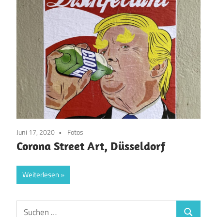
Juni 17, 2020
Fotos
Corona Street Art, Düsseldorf
Weiterlesen
Suchen