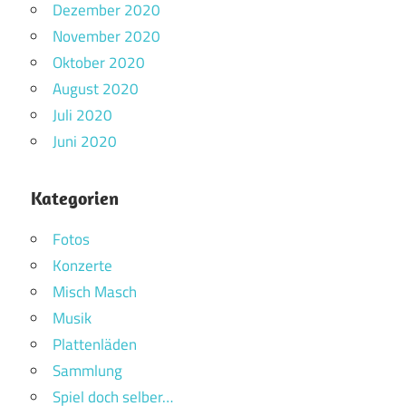
Dezember 2020
November 2020
Oktober 2020
August 2020
Juli 2020
Juni 2020
Kategorien
Fotos
Konzerte
Misch Masch
Musik
Plattenläden
Sammlung
Spiel doch selber…