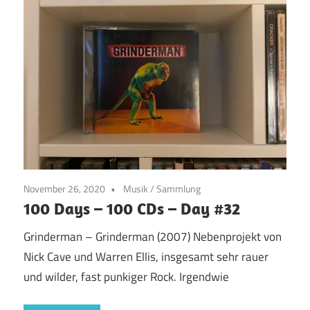
November 26, 2020
Musik
/
Sammlung
100 Days – 100 CDs – Day #32
Grinderman – Grinderman (2007) Nebenprojekt von
Nick Cave und Warren Ellis, insgesamt sehr rauer
und wilder, fast punkiger Rock. Irgendwie