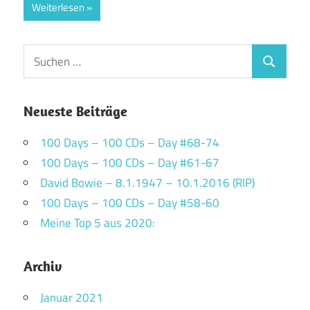
Weiterlesen
Suchen
Suchen
nach:
Neueste Beiträge
100 Days – 100 CDs – Day #68-74
100 Days – 100 CDs – Day #61-67
David Bowie – 8.1.1947 – 10.1.2016 (RIP)
100 Days – 100 CDs – Day #58-60
Meine Top 5 aus 2020:
Archiv
Januar 2021