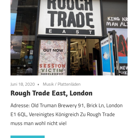
Juni 18, 2020
Musik
/
Plattenläden
Rough Trade East, London
Adresse: Old Truman Brewery 91, Brick Ln, London
E1 6QL, Vereinigtes Königreich Zu Rough Trade
muss man wohl nicht viel