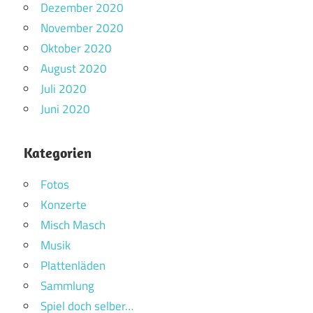
Dezember 2020
November 2020
Oktober 2020
August 2020
Juli 2020
Juni 2020
Kategorien
Fotos
Konzerte
Misch Masch
Musik
Plattenläden
Sammlung
Spiel doch selber…