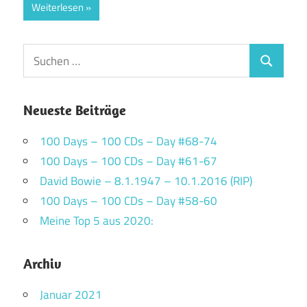
Weiterlesen
Suchen
Suchen
nach:
Neueste Beiträge
100 Days – 100 CDs – Day #68-74
100 Days – 100 CDs – Day #61-67
David Bowie – 8.1.1947 – 10.1.2016 (RIP)
100 Days – 100 CDs – Day #58-60
Meine Top 5 aus 2020:
Archiv
Januar 2021