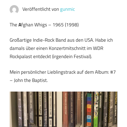
Veröffentlicht von
gunmic
The
A
fghan Whigs – 1965 (1998)
Großartige Indie-Rock Band aus den USA. Habe ich
damals über einen Konzertmitschnitt im WDR
Rockpalast entdeckt (irgendein Festival).
Mein persönlicher Lieblingstrack auf dem Album: #7
– John the Baptist.