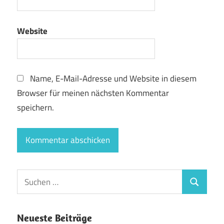
Website
Name, E-Mail-Adresse und Website in diesem
Browser für meinen nächsten Kommentar
speichern.
Suchen
Suchen
nach:
Neueste Beiträge