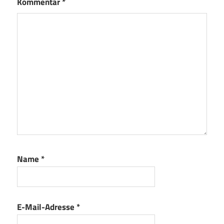
Kommentar
*
Name
*
E-Mail-Adresse
*