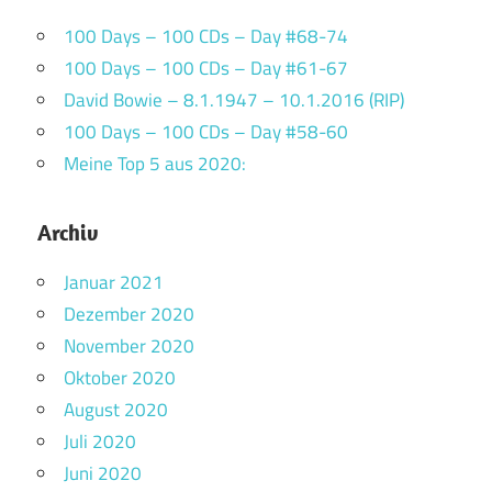
100 Days – 100 CDs – Day #68-74
100 Days – 100 CDs – Day #61-67
David Bowie – 8.1.1947 – 10.1.2016 (RIP)
100 Days – 100 CDs – Day #58-60
Meine Top 5 aus 2020:
Archiv
Januar 2021
Dezember 2020
November 2020
Oktober 2020
August 2020
Juli 2020
Juni 2020