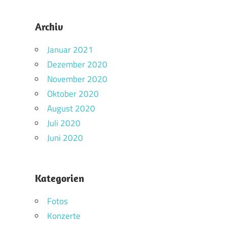
Archiv
Januar 2021
Dezember 2020
November 2020
Oktober 2020
August 2020
Juli 2020
Juni 2020
Kategorien
Fotos
Konzerte