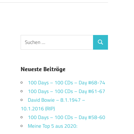
Suchen
Suchen
nach:
Neueste Beiträge
100 Days – 100 CDs – Day #68-74
100 Days – 100 CDs – Day #61-67
David Bowie – 8.1.1947 –
10.1.2016 (RIP)
100 Days – 100 CDs – Day #58-60
Meine Top 5 aus 2020: