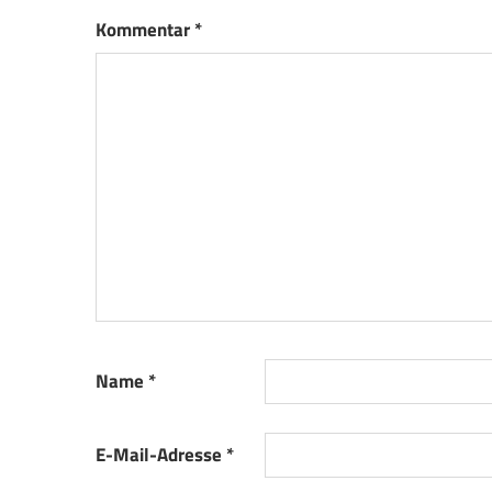
Kommentar
*
Name
*
E-Mail-Adresse
*