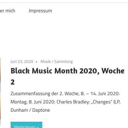
er mich
Impressum
Juni 23, 2020
Musik
/
Sammlung
Black Music Month 2020, Woche
2
Zusammenfassung der 2. Woche, 8. – 14. Juni 2020:
Montag, 8. Juni 2020: Charles Bradley: „Changes“ (LP,
Dunham / Daptone
Weiterlesen