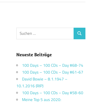
Suchen
Suchen
nach:
Neueste Beiträge
100 Days – 100 CDs – Day #68-74
100 Days – 100 CDs – Day #61-67
David Bowie – 8.1.1947 –
10.1.2016 (RIP)
100 Days – 100 CDs – Day #58-60
Meine Top 5 aus 2020: