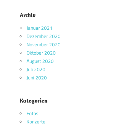
Archiv
Januar 2021
Dezember 2020
November 2020
Oktober 2020
August 2020
Juli 2020
Juni 2020
Kategorien
Fotos
Konzerte