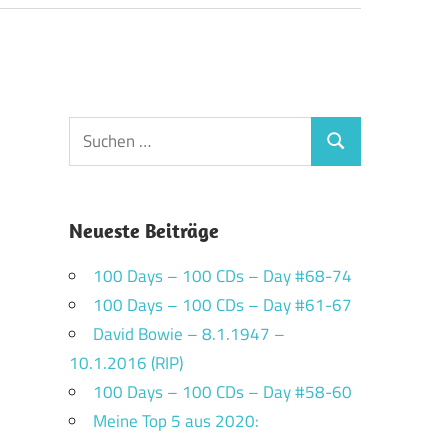
Suchen
Suchen
nach:
Neueste Beiträge
100 Days – 100 CDs – Day #68-74
100 Days – 100 CDs – Day #61-67
David Bowie – 8.1.1947 –
10.1.2016 (RIP)
100 Days – 100 CDs – Day #58-60
Meine Top 5 aus 2020: