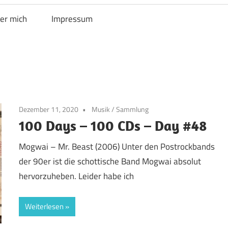
er mich
Impressum
Dezember 11, 2020
Musik
/
Sammlung
100 Days – 100 CDs – Day #48
Mogwai – Mr. Beast (2006) Unter den Postrockbands
der 90er ist die schottische Band Mogwai absolut
hervorzuheben. Leider habe ich
Weiterlesen