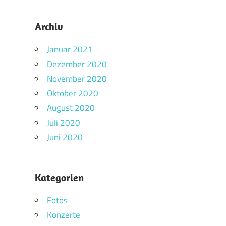
Archiv
Januar 2021
Dezember 2020
November 2020
Oktober 2020
August 2020
Juli 2020
Juni 2020
Kategorien
Fotos
Konzerte