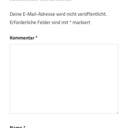
Deine E-Mail-Adresse wird nicht veröffentlicht.
Erforderliche Felder sind mit
*
markiert
Kommentar
*
Name
*