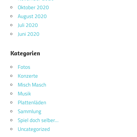
Oktober 2020
August 2020
Juli 2020
Juni 2020
Kategorien
Fotos
Konzerte
Misch Masch
Musik
Plattenläden
Sammlung
Spiel doch selber…
Uncategorized