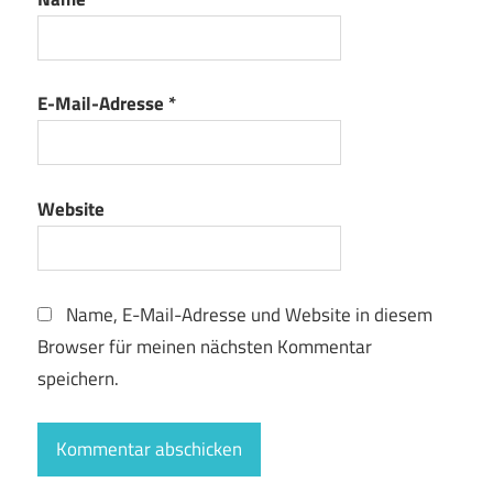
E-Mail-Adresse
*
Website
Name, E-Mail-Adresse und Website in diesem
Browser für meinen nächsten Kommentar
speichern.