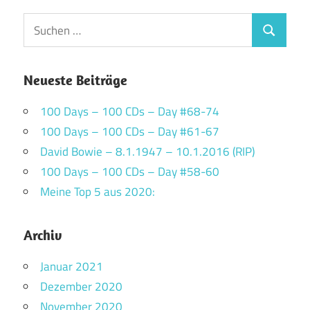
Suchen
Suchen
nach:
Neueste Beiträge
100 Days – 100 CDs – Day #68-74
100 Days – 100 CDs – Day #61-67
David Bowie – 8.1.1947 – 10.1.2016 (RIP)
100 Days – 100 CDs – Day #58-60
Meine Top 5 aus 2020:
Archiv
Januar 2021
Dezember 2020
November 2020