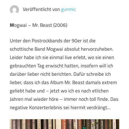
Veröffentlicht von
gunmic
M
ogwai – Mr. Beast (2006)
Unter den Postrockbands der 90er ist die
schottische Band Mogwai absolut hervorzuheben.
Leider habe ich sie einmal live erlebt, wo sie einen
gebrauchten Tag erwischt hatten, insofern will ich
darüber lieber nicht berichten. Dafür schreibe ich
lieber, dass ich das Album Mr. Beast damals extrem
geliebt habe und – jetzt wo ich es nach etlichen
Jahren mal wieder höre – immer noch toll finde. Das
negative Konzerterlebnis sei hiermit verdrängt…